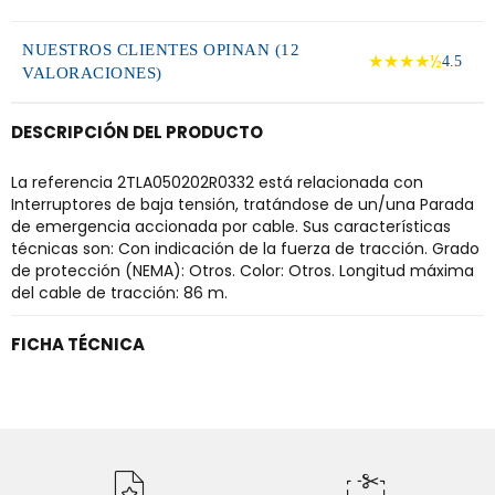
NUESTROS CLIENTES OPINAN (12
★★★★½
4.5
VALORACIONES)
DESCRIPCIÓN DEL PRODUCTO
La referencia 2TLA050202R0332 está relacionada con
Interruptores de baja tensión, tratándose de un/una Parada
de emergencia accionada por cable. Sus características
técnicas son: Con indicación de la fuerza de tracción. Grado
de protección (NEMA): Otros. Color: Otros. Longitud máxima
del cable de tracción: 86 m.
FICHA TÉCNICA