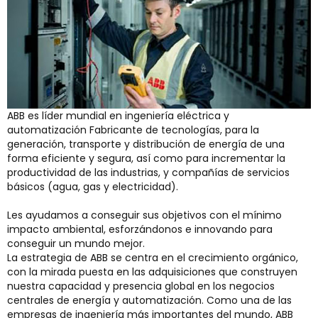
ABB es líder mundial en ingeniería eléctrica y
automatización Fabricante de tecnologías, para la
generación, transporte y distribución de energía de una
forma eficiente y segura, así como para incrementar la
productividad de las industrias, y compañías de servicios
básicos (agua, gas y electricidad).
Les ayudamos a conseguir sus objetivos con el mínimo
impacto ambiental, esforzándonos e innovando para
conseguir un mundo mejor.
La estrategia de ABB se centra en el crecimiento orgánico,
con la mirada puesta en las adquisiciones que construyen
nuestra capacidad y presencia global en los negocios
centrales de energía y automatización. Como una de las
empresas de ingeniería más importantes del mundo, ABB