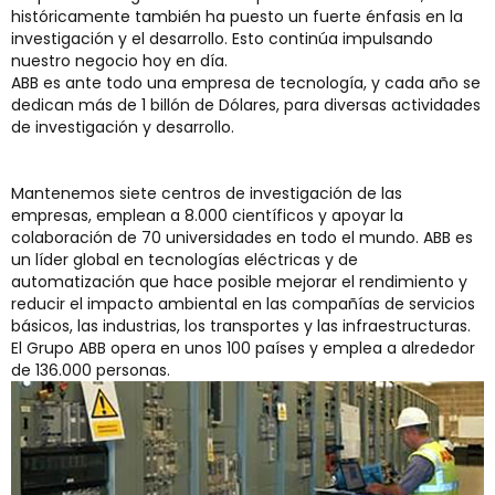
históricamente también ha puesto un fuerte énfasis en la
investigación y el desarrollo. Esto continúa impulsando
nuestro negocio hoy en día.
ABB es ante todo una empresa de tecnología, y cada año se
dedican más de 1 billón de Dólares, para diversas actividades
de investigación y desarrollo.
Mantenemos siete centros de investigación de las
empresas, emplean a 8.000 científicos y apoyar la
colaboración de 70 universidades en todo el mundo. ABB es
un líder global en tecnologías eléctricas y de
automatización que hace posible mejorar el rendimiento y
reducir el impacto ambiental en las compañías de servicios
básicos, las industrias, los transportes y las infraestructuras.
El Grupo ABB opera en unos 100 países y emplea a alrededor
de 136.000 personas.