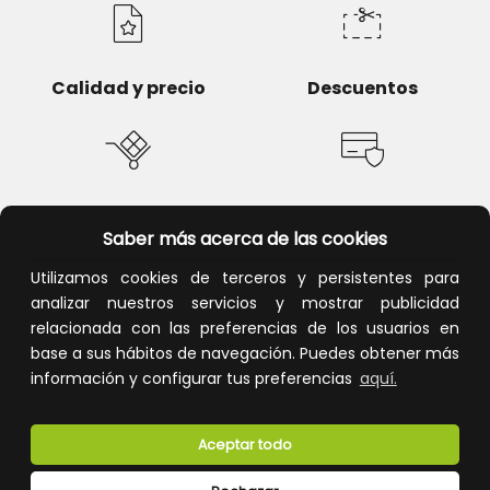
Calidad y precio
Descuentos
Devoluciones
Pago seguro
Saber más acerca de las cookies
Utilizamos cookies de terceros y persistentes para
analizar nuestros servicios y mostrar publicidad
relacionada con las preferencias de los usuarios en
Atención al cliente
base a sus hábitos de navegación. Puedes obtener más
información y configurar tus preferencias
aquí.
Aceptar todo