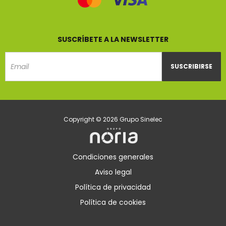
SUSCRÍBETE A LA NEWSLETTER
SUSCRIBIRSE
Email
Copyright © 2026 Grupo Sinelec
Condiciones generales
Aviso legal
Política de privacidad
Política de cookies