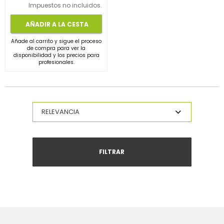
Impuestos no incluidos.
AÑADIR A LA CESTA
Añade al carrito y sigue el proceso
de compra para ver la
disponibilidad y los precios para
profesionales.
FILTRAR