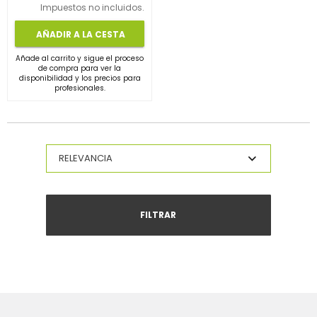
Impuestos no incluidos.
AÑADIR A LA CESTA
Añade al carrito y sigue el proceso
de compra para ver la
disponibilidad y los precios para
profesionales.
FILTRAR