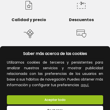
Calidad y precio
Descuentos
Devoluciones
Pago seguro
Saber más acerca de las cookies
Utilizamos cookies de terceros y persistentes para
analizar nuestros servicios y mostrar publicidad
relacionada con las preferencias de los usuarios en
Atención al cliente
base a sus hábitos de navegación. Puedes obtener más
información y configurar tus preferencias
aquí.
Aceptar todo