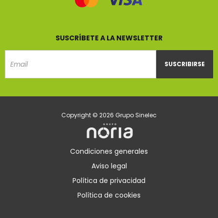
SUSCRÍBETE A LA NEWSLETTER
SUSCRIBIRSE
Email
Copyright © 2026 Grupo Sinelec
Condiciones generales
Aviso legal
Política de privacidad
Política de cookies