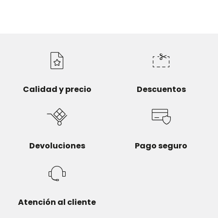
Calidad y precio
Descuentos
Devoluciones
Pago seguro
Atención al cliente