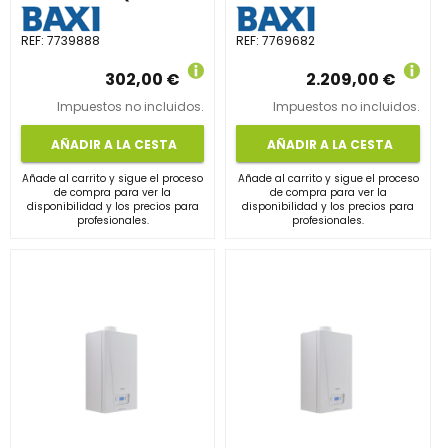
REF:
7739888
REF:
7769682
302,00 €
2.209,00 €
Impuestos no incluidos.
Impuestos no incluidos.
AÑADIR A LA CESTA
AÑADIR A LA CESTA
Añade al carrito y sigue el proceso
Añade al carrito y sigue el proceso
de compra para ver la
de compra para ver la
disponibilidad y los precios para
disponibilidad y los precios para
profesionales.
profesionales.