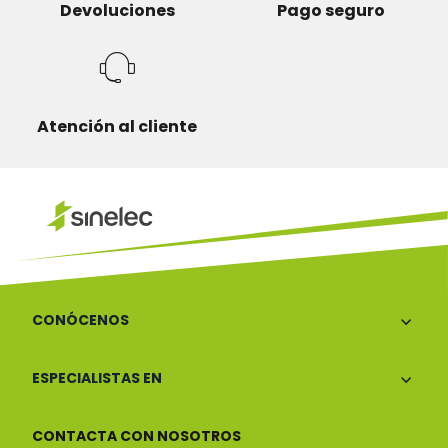
Devoluciones
Pago seguro
Atención al cliente
CONÓCENOS
ESPECIALISTAS EN
CONTACTA CON NOSOTROS