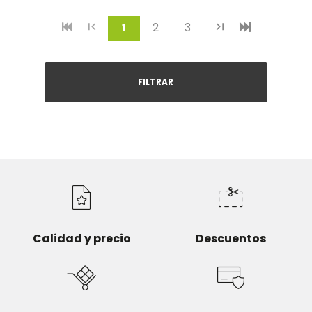
2
3
(current)
1
FILTRAR
Calidad y precio
Descuentos