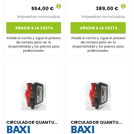
554,00 €
389,00 €
Impuestos no incluidos.
Impuestos no incluidos.
AÑADIR A LA CESTA
AÑADIR A LA CESTA
Añade al carrito y sigue el proceso
Añade al carrito y sigue el proceso
de compra para ver la
de compra para ver la
disponibilidad y los precios para
disponibilidad y los precios para
profesionales.
profesionales.
CIRCULADOR QUANTUM MAXI MYL30 1"para CALEFACCIÓN Y REFRIGERACIÓN
CIRCULADOR QUANTUM MAXI MYL1035 1" PARA CALEFACCIÓN Y REFRIGERACIÓN