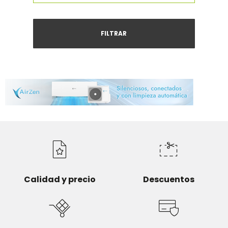
FILTRAR
Calidad y precio
Descuentos