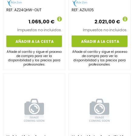
REF:
AZ24QHW-OUT
REF:
AZ1U105
1.065,00 €
2.021,00 €
Impuestos no incluidos.
Impuestos no incluidos.
AÑADIR A LA CESTA
AÑADIR A LA CESTA
Añade al carrito y sigue el proceso
Añade al carrito y sigue el proceso
de compra para ver la
de compra para ver la
disponibilidad y los precios para
disponibilidad y los precios para
profesionales.
profesionales.