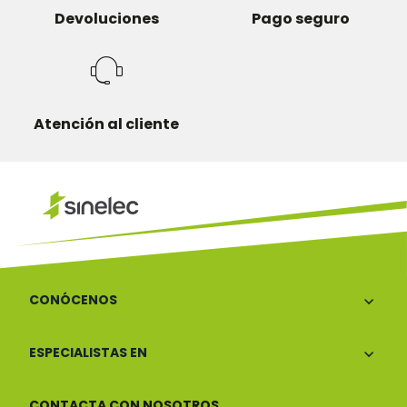
Devoluciones
Pago seguro
Atención al cliente
CONÓCENOS
ESPECIALISTAS EN
CONTACTA CON NOSOTROS