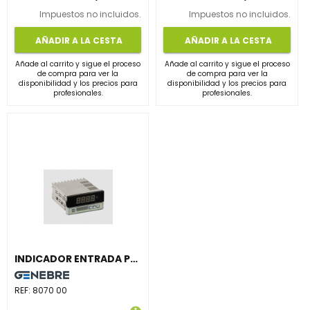
Impuestos no incluidos.
Impuestos no incluidos.
AÑADIR A LA CESTA
AÑADIR A LA CESTA
Añade al carrito y sigue el proceso
Añade al carrito y sigue el proceso
de compra para ver la
de compra para ver la
disponibilidad y los precios para
disponibilidad y los precios para
profesionales.
profesionales.
INDICADOR ENTRADA PROGRAMABLE 2 RELÉS ALARMA 48x96mm
REF:
8070 00