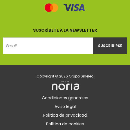
SUSCRÍBETE A LA NEWSLETTER
SUSCRIBIRSE
Email
Copyright © 2026 Grupo Sinelec
Condiciones generales
Aviso legal
Política de privacidad
Política de cookies