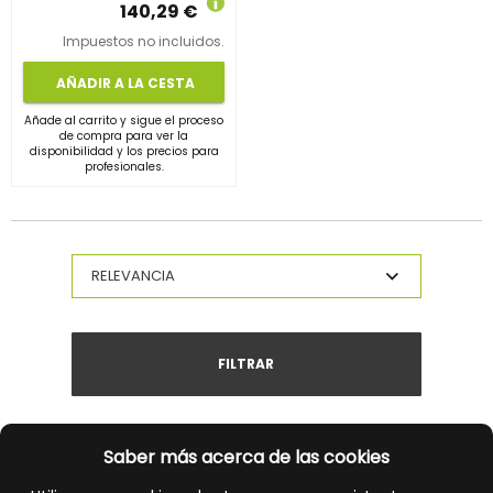
140,29 €
Impuestos no incluidos.
AÑADIR A LA CESTA
Añade al carrito y sigue el proceso
de compra para ver la
disponibilidad y los precios para
profesionales.
FILTRAR
Saber más acerca de las cookies