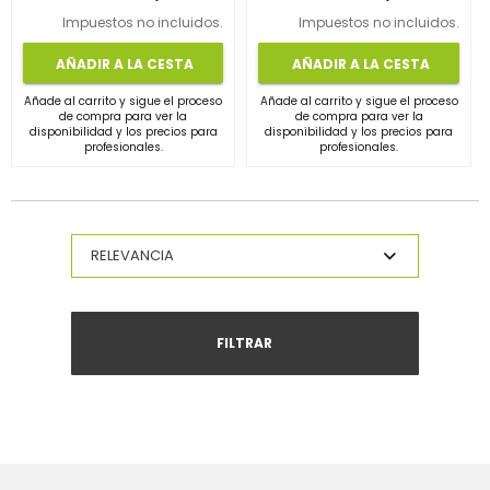
Impuestos no incluidos.
Impuestos no incluidos.
AÑADIR A LA CESTA
AÑADIR A LA CESTA
Añade al carrito y sigue el proceso
Añade al carrito y sigue el proceso
de compra para ver la
de compra para ver la
disponibilidad y los precios para
disponibilidad y los precios para
profesionales.
profesionales.
FILTRAR