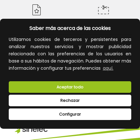
Saber más acerca de las cookies
Calidad y precio
Descuentos
Utilizamos cookies de terceros y persistentes para
analizar nuestros servicios y mostrar publicidad
relacionada con las preferencias de los usuarios en
base a sus hábitos de navegación. Puedes obtener más
Devoluciones
Pago seguro
información y configurar tus preferencias
aquí.
Aceptar todo
Atención al cliente
Rechazar
Configurar