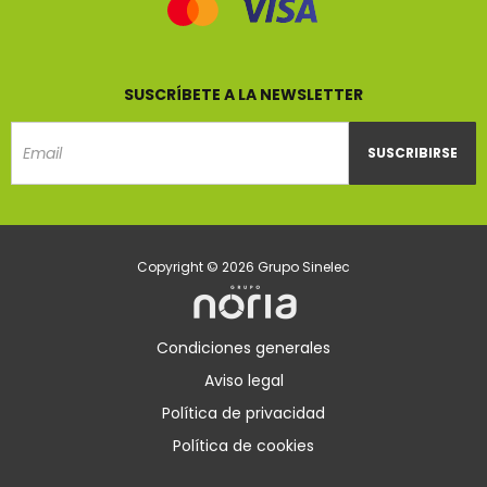
SUSCRÍBETE A LA NEWSLETTER
SUSCRIBIRSE
Email
Copyright © 2026 Grupo Sinelec
Condiciones generales
Aviso legal
Política de privacidad
Política de cookies