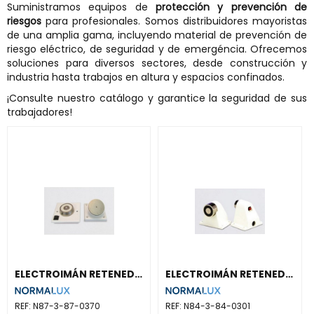
Suministramos equipos de
protección y prevención de
riesgos
para profesionales. Somos distribuidores mayoristas
de una amplia gama, incluyendo material de prevención de
riesgo eléctrico, de seguridad y de emergéncia. Ofrecemos
soluciones para diversos sectores, desde construcción y
industria hasta trabajos en altura y espacios confinados.
¡Consulte nuestro catálogo y garantice la seguridad de sus
trabajadores!
ELECTROIMÁN RETENEDOR PUERTAS A PARED
ELECTROIMÁN RETENEDOR PUERTAS A SUELO
REF:
N87-3-87-0370
REF:
N84-3-84-0301