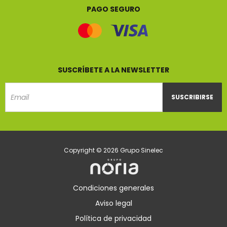
PAGO SEGURO
SUSCRÍBETE A LA NEWSLETTER
SUSCRIBIRSE
Email
Copyright © 2026 Grupo Sinelec
Condiciones generales
Aviso legal
Política de privacidad