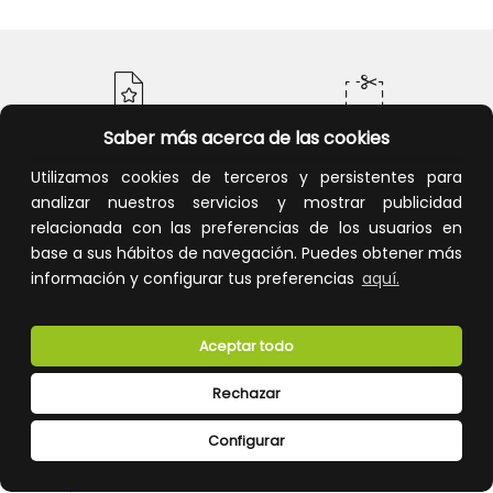
Saber más acerca de las cookies
Calidad y precio
Descuentos
Utilizamos cookies de terceros y persistentes para
analizar nuestros servicios y mostrar publicidad
relacionada con las preferencias de los usuarios en
base a sus hábitos de navegación. Puedes obtener más
información y configurar tus preferencias
aquí.
Devoluciones
Pago seguro
Aceptar todo
Rechazar
Atención al cliente
Configurar