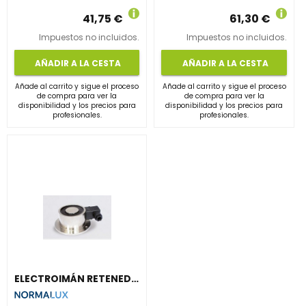
41,75 €
61,30 €
Impuestos no incluidos.
Impuestos no incluidos.
AÑADIR A LA CESTA
AÑADIR A LA CESTA
Añade al carrito y sigue el proceso
Añade al carrito y sigue el proceso
de compra para ver la
de compra para ver la
disponibilidad y los precios para
disponibilidad y los precios para
profesionales.
profesionales.
ELECTROIMÁN RETENEDOR P-65