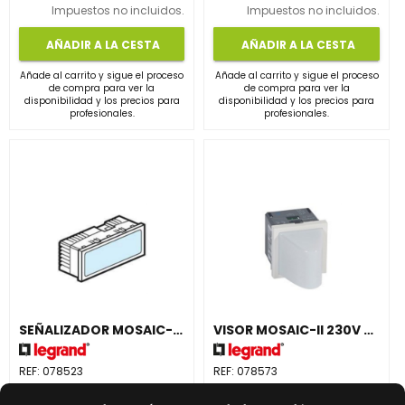
Impuestos no incluidos.
Impuestos no incluidos.
AÑADIR A LA CESTA
AÑADIR A LA CESTA
Añade al carrito y sigue el proceso
Añade al carrito y sigue el proceso
de compra para ver la
de compra para ver la
disponibilidad y los precios para
disponibilidad y los precios para
profesionales.
profesionales.
SEÑALIZADOR MOSAIC-II AZUL 5mm2
VISOR MOSAIC-II 230V AZUL
REF:
078523
REF:
078573