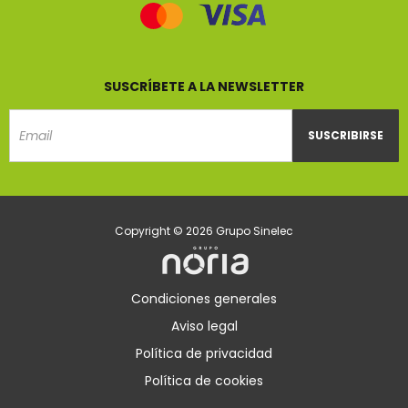
SUSCRÍBETE A LA NEWSLETTER
SUSCRIBIRSE
Email
Copyright © 2026 Grupo Sinelec
Condiciones generales
Aviso legal
Política de privacidad
Política de cookies