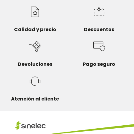
Calidad y precio
Descuentos
Devoluciones
Pago seguro
Atención al cliente