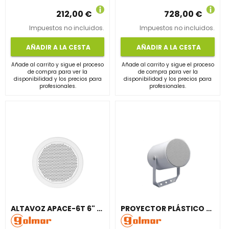
212,00 €
728,00 €
Impuestos no incluidos.
Impuestos no incluidos.
AÑADIR A LA CESTA
AÑADIR A LA CESTA
Añade al carrito y sigue el proceso
Añade al carrito y sigue el proceso
de compra para ver la
de compra para ver la
disponibilidad y los precios para
disponibilidad y los precios para
profesionales.
profesionales.
ALTAVOZ APACE-6T 6" CON TRANSFORMADOR LÍNEA 100V
PROYECTOR PLÁSTICO CIRCULAR CAD-20T ALTAVOZ 5"