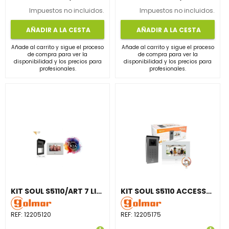
Impuestos no incluidos.
Impuestos no incluidos.
AÑADIR A LA CESTA
AÑADIR A LA CESTA
Añade al carrito y sigue el proceso
Añade al carrito y sigue el proceso
de compra para ver la
de compra para ver la
disponibilidad y los precios para
disponibilidad y los precios para
profesionales.
profesionales.
KIT SOUL S5110/ART 7 LITE 1P
KIT SOUL S5110 ACCESS/ART 7W WIFI
REF:
12205120
REF:
12205175