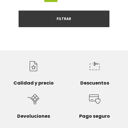
FILTRAR
Calidad y precio
Descuentos
Devoluciones
Pago seguro