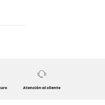
guro
Atención al cliente