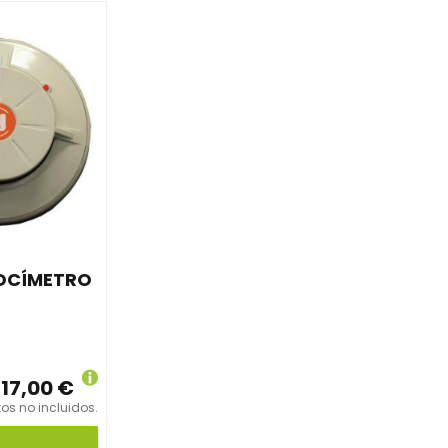
OCÍMETRO
17,00 €
os no incluidos.