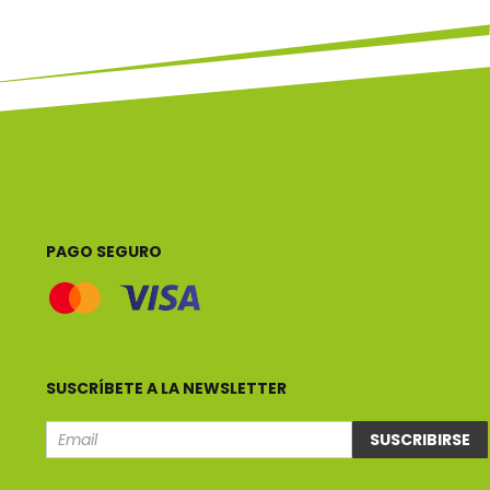
PAGO SEGURO
SUSCRÍBETE A LA NEWSLETTER
SUSCRIBIRSE
Email
e