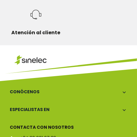
Atención al cliente
CONÓCENOS
ESPECIALISTAS EN
CONTACTA CON NOSOTROS