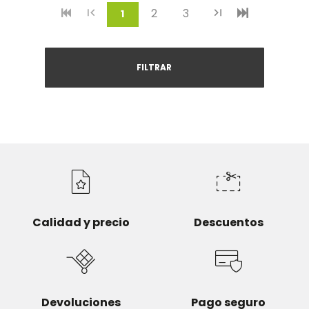
2
3
(current)
1
FILTRAR
Calidad y precio
Descuentos
Devoluciones
Pago seguro