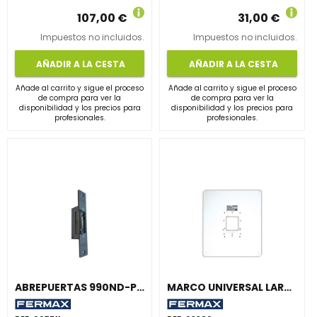
107,00 €
31,00 €
Impuestos no incluidos.
Impuestos no incluidos.
AÑADIR A LA CESTA
AÑADIR A LA CESTA
Añade al carrito y sigue el proceso
Añade al carrito y sigue el proceso
de compra para ver la
de compra para ver la
disponibilidad y los precios para
disponibilidad y los precios para
profesionales.
profesionales.
ABREPUERTAS 990ND-P22 MAX 10-24Vca/Vcc
MARCO UNIVERSAL LARGO PARA DUOX