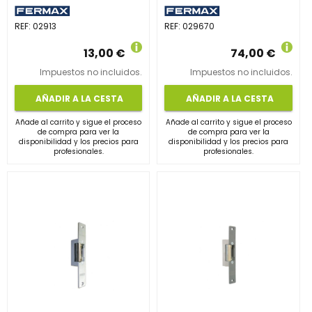
REF:
02913
REF:
029670
13,00 €
74,00 €
Impuestos no incluidos.
Impuestos no incluidos.
AÑADIR A LA CESTA
AÑADIR A LA CESTA
Añade al carrito y sigue el proceso
Añade al carrito y sigue el proceso
de compra para ver la
de compra para ver la
disponibilidad y los precios para
disponibilidad y los precios para
profesionales.
profesionales.