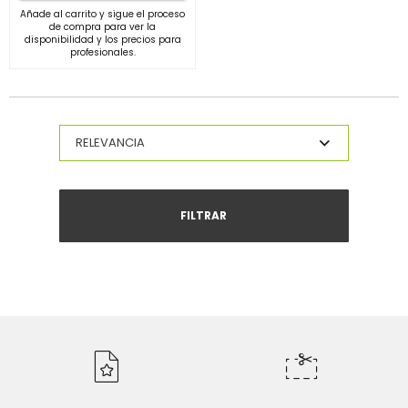
Añade al carrito y sigue el proceso
de compra para ver la
disponibilidad y los precios para
profesionales.
FILTRAR