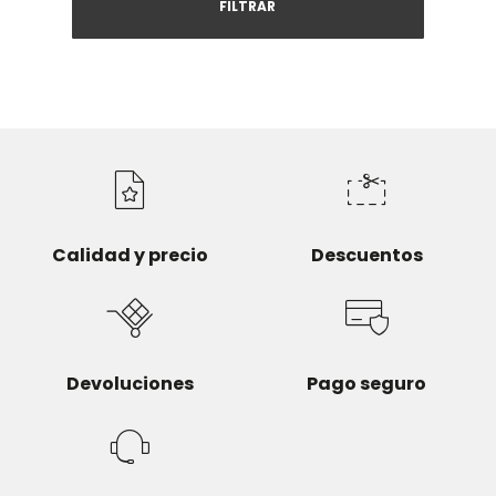
FILTRAR
Calidad y precio
Descuentos
Devoluciones
Pago seguro