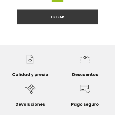
FILTRAR
Calidad y precio
Descuentos
Devoluciones
Pago seguro