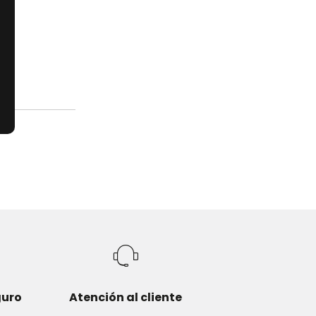
guro
Atención al cliente