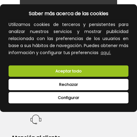
Saber más acerca de las cookies
Utilizamos cookies de terceros y persistentes para
analizar nuestros servicios y mostrar publicidad
relacionada con las preferencias de los usuarios en
base a sus hábitos de navegación. Puedes obtener más
información y configurar tus preferencias
aquí.
Calidad y precio
Descuentos
Aceptar todo
Rechazar
Configurar
Devoluciones
Pago seguro