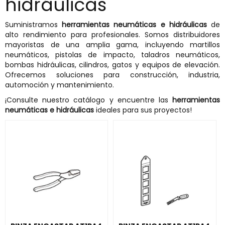
hidráulicas
Suministramos
herramientas neumáticas e hidráulicas
de
alto rendimiento para profesionales. Somos distribuidores
mayoristas de una amplia gama, incluyendo martillos
neumáticos, pistolas de impacto, taladros neumáticos,
bombas hidráulicas, cilindros, gatos y equipos de elevación.
Ofrecemos soluciones para construcción, industria,
automoción y mantenimiento.
¡Consulte nuestro catálogo y encuentre las
herramientas
neumáticas e hidráulicas
ideales para sus proyectos!