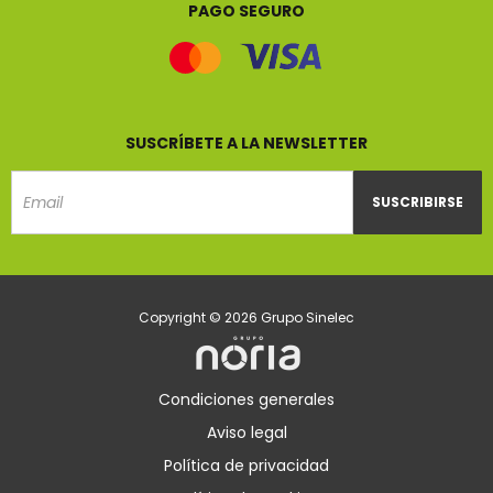
PAGO SEGURO
SUSCRÍBETE A LA NEWSLETTER
SUSCRIBIRSE
Email
Copyright © 2026 Grupo Sinelec
Condiciones generales
Aviso legal
Política de privacidad