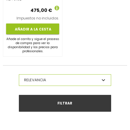
475,00 €
Impuestos no incluidos.
AÑADIR A LA CESTA
Añade al carrito y sigue el proceso
de compra para ver la
disponibilidad y los precios para
profesionales.
FILTRAR