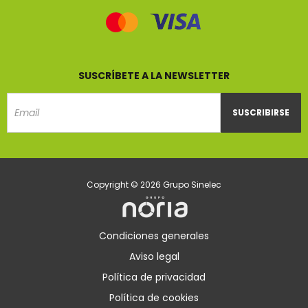
SUSCRÍBETE A LA NEWSLETTER
SUSCRIBIRSE
Email
Copyright © 2026 Grupo Sinelec
Condiciones generales
Aviso legal
Política de privacidad
Política de cookies