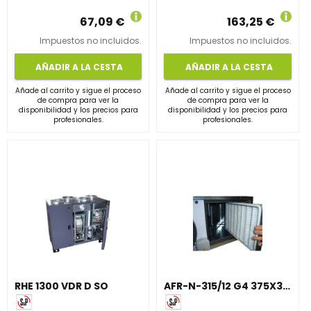
67,09 €
163,25 €
Impuestos no incluidos.
Impuestos no incluidos.
AÑADIR A LA CESTA
AÑADIR A LA CESTA
Añade al carrito y sigue el proceso
Añade al carrito y sigue el proceso
de compra para ver la
de compra para ver la
disponibilidad y los precios para
disponibilidad y los precios para
profesionales.
profesionales.
RHE 1300 VDR D SO
AFR-N-315/12 G4 375X395X48 MARCO METALICO