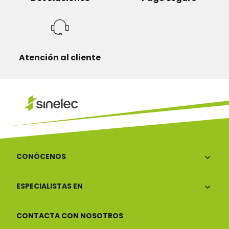
Atención al cliente
CONÓCENOS
ESPECIALISTAS EN
CONTACTA CON NOSOTROS