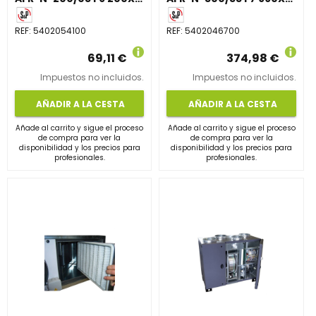
REF:
5402054100
REF:
5402046700
69,11 €
374,98 €
Impuestos no incluidos.
Impuestos no incluidos.
AÑADIR A LA CESTA
AÑADIR A LA CESTA
Añade al carrito y sigue el proceso
Añade al carrito y sigue el proceso
de compra para ver la
de compra para ver la
disponibilidad y los precios para
disponibilidad y los precios para
profesionales.
profesionales.