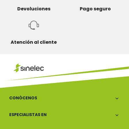
Devoluciones
Pago seguro
Atención al cliente
CONÓCENOS
ESPECIALISTAS EN