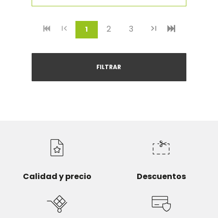
2
3
(current)
1
FILTRAR
Calidad y precio
Descuentos