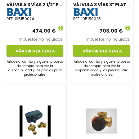
VÁLVULA 3 VÍAS 2.1/2" PLATINA ENTRADA
VÁLVULA 3 VÍAS 3" PLATINA ENTRADA
REF:
195150024
REF:
195150025
474,00 €
703,00 €
Impuestos no incluidos.
Impuestos no incluidos.
AÑADIR A LA CESTA
AÑADIR A LA CESTA
Añade al carrito y sigue el proceso
Añade al carrito y sigue el proceso
de compra para ver la
de compra para ver la
disponibilidad y los precios para
disponibilidad y los precios para
profesionales.
profesionales.