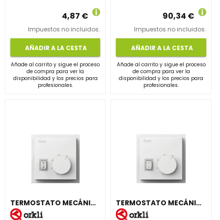
4,87 €
90,34 €
Impuestos no incluidos.
Impuestos no incluidos.
AÑADIR A LA CESTA
AÑADIR A LA CESTA
Añade al carrito y sigue el proceso
Añade al carrito y sigue el proceso
de compra para ver la
de compra para ver la
disponibilidad y los precios para
disponibilidad y los precios para
profesionales.
profesionales.
TERMOSTATO MECÁNICO BEROA MODELO VER-INV
TERMOSTATO MECÁNICO BEROA MODELO ON-OFF