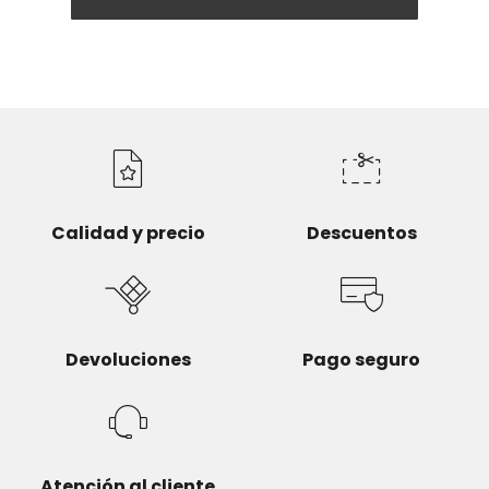
Calidad y precio
Descuentos
Devoluciones
Pago seguro
Atención al cliente