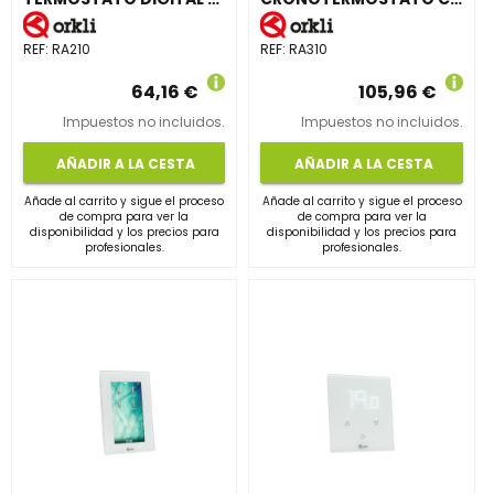
REF:
RA210
REF:
RA310
64,16 €
105,96 €
Impuestos no incluidos.
Impuestos no incluidos.
AÑADIR A LA CESTA
AÑADIR A LA CESTA
Añade al carrito y sigue el proceso
Añade al carrito y sigue el proceso
de compra para ver la
de compra para ver la
disponibilidad y los precios para
disponibilidad y los precios para
profesionales.
profesionales.