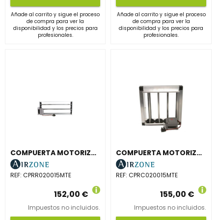
Añade al carrito y sigue el proceso
Añade al carrito y sigue el proceso
de compra para ver la
de compra para ver la
disponibilidad y los precios para
disponibilidad y los precios para
profesionales.
profesionales.
COMPUERTA MOTORIZADA DE REJILLA 200x150mm
COMPUERTA MOTORIZADA RECTANGULAR CONDUCTO 200x150mm
REF:
CPRR020015MTE
REF:
CPRC020015MTE
152,00 €
155,00 €
Impuestos no incluidos.
Impuestos no incluidos.