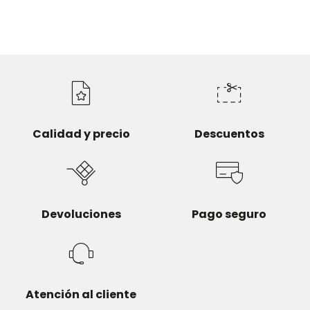
Calidad y precio
Descuentos
Devoluciones
Pago seguro
Atención al cliente