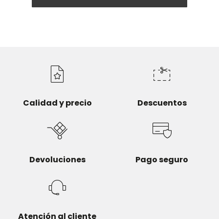
Calidad y precio
Descuentos
Devoluciones
Pago seguro
Atención al cliente