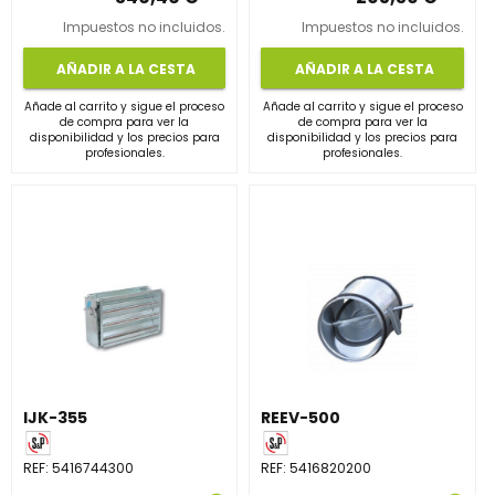
Impuestos no incluidos.
Impuestos no incluidos.
AÑADIR A LA CESTA
AÑADIR A LA CESTA
Añade al carrito y sigue el proceso
Añade al carrito y sigue el proceso
de compra para ver la
de compra para ver la
disponibilidad y los precios para
disponibilidad y los precios para
profesionales.
profesionales.
IJK-355
REEV-500
REF:
5416744300
REF:
5416820200