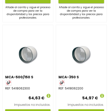
Añade al carrito y sigue el proceso
Añade al carrito y sigue el proceso
de compra para ver la
de compra para ver la
disponibilidad y los precios para
disponibilidad y los precios para
profesionales.
profesionales.
MCA-500/150 S
MCA-350 S
REF:
5418062300
REF:
5418062200
64,63 €
54,97 €
Impuestos no incluidos.
Impuestos no incluidos.