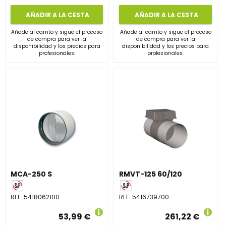
AÑADIR A LA CESTA
AÑADIR A LA CESTA
Añade al carrito y sigue el proceso
Añade al carrito y sigue el proceso
de compra para ver la
de compra para ver la
disponibilidad y los precios para
disponibilidad y los precios para
profesionales.
profesionales.
MCA-250 S
RMVT-125 60/120
REF:
5418062100
REF:
5416739700
53,99 €
261,22 €