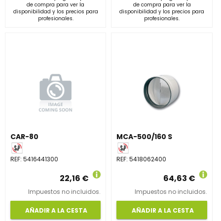
de compra para ver la
de compra para ver la
disponibilidad y los precios para
disponibilidad y los precios para
profesionales.
profesionales.
CAR-80
MCA-500/160 S
REF:
5416441300
REF:
5418062400
22,16 €
64,63 €
Impuestos no incluidos.
Impuestos no incluidos.
AÑADIR A LA CESTA
AÑADIR A LA CESTA