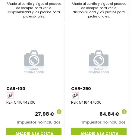
Añade al carrito y sigue el proceso
Añade al carrito y sigue el proceso
de compra para ver la
de compra para ver la
disponibilidad y los precios para
disponibilidad y los precios para
profesionales.
profesionales.
CAR-100
CAR-250
REF:
5416442100
REF:
5416447000
27,98 €
64,84 €
Impuestos no incluidos.
Impuestos no incluidos.
AÑADIR A LA CESTA
AÑADIR A LA CESTA