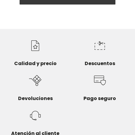
Calidad y precio
Descuentos
Devoluciones
Pago seguro
Atención al cliente