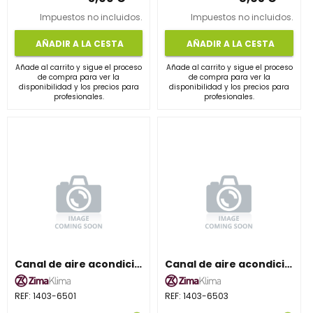
Impuestos no incluidos.
Impuestos no incluidos.
AÑADIR A LA CESTA
AÑADIR A LA CESTA
Añade al carrito y sigue el proceso
Añade al carrito y sigue el proceso
de compra para ver la
de compra para ver la
disponibilidad y los precios para
disponibilidad y los precios para
profesionales.
profesionales.
Canal de aire acondicionado ZIMAKLIMA 1403-6501 ancha para montaje profesional
Canal de aire acondicionado ZIMAKLIMA 1403-6503 compacta ideal para viviendas
REF:
1403-6501
REF:
1403-6503