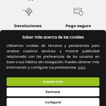
Devoluciones
Pago seguro
Saber más acerca de las cookies
Utilizamos cookies de terceros y persistentes para
analizar nuestros servicios y mostrar publicidad
Atención al cliente
relacionada con las preferencias de los usuarios en
base a sus hábitos de navegación. Puedes obtener más
información y configurar tus preferencias
aquí.
Aceptar todo
Rechazar
CONÓCENOS
Configurar