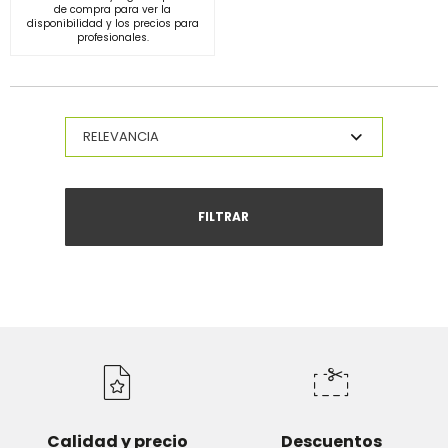
de compra para ver la
disponibilidad y los precios para
profesionales.
FILTRAR
Calidad y precio
Descuentos