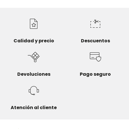
Calidad y precio
Descuentos
Devoluciones
Pago seguro
Atención al cliente