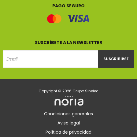
PAGO SEGURO
SUSCRÍBETE A LA NEWSLETTER
SUSCRIBIRSE
Email
Copyright © 2026 Grupo Sinelec
Condiciones generales
Aviso legal
Política de privacidad