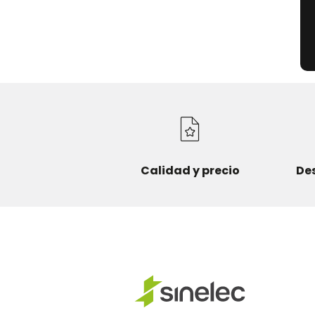
Calidad y precio
De