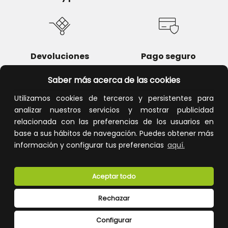
Devoluciones
Pago seguro
Saber más acerca de las cookies
Utilizamos cookies de terceros y persistentes para
analizar nuestros servicios y mostrar publicidad
Atención al cliente
relacionada con las preferencias de los usuarios en
base a sus hábitos de navegación. Puedes obtener más
información y configurar tus preferencias
aquí.
Aceptar todo
Rechazar
CONÓCENOS
Configurar