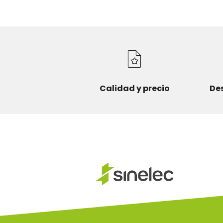
Calidad y precio
De