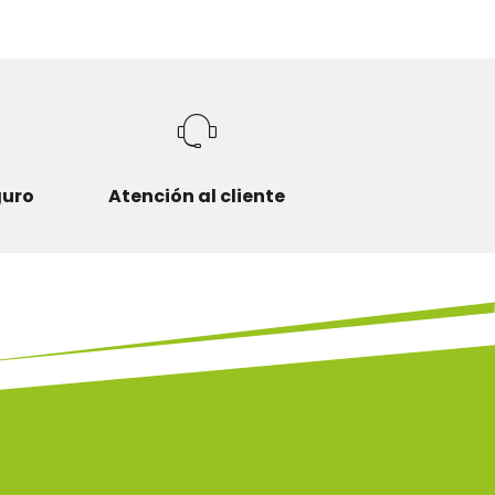
guro
Atención al cliente