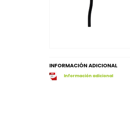
INFORMACIÓN ADICIONAL
Información adicional