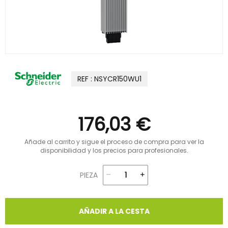
REF : NSYCR150WU1
176,03 €
Añade al carrito y sigue el proceso de compra para ver la
disponibilidad y los precios para profesionales.
PIEZA
AÑADIR A LA CESTA