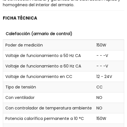
homogénea del interior del armario.
FICHA TÉCNICA
Calefacción (armario de control)
Poder de medición
150W
Voltaje de funcionamiento a 50 Hz CA
- - -V
Voltaje de funcionamiento a 60 Hz CA
- - -V
Voltaje de funcionamiento en CC
12 - 24V
Tipo de tensión
CC
Con ventilador
NO
Con controlador de temperatura ambiente
NO
Potencia calorífica permanente a 10 °C
150W