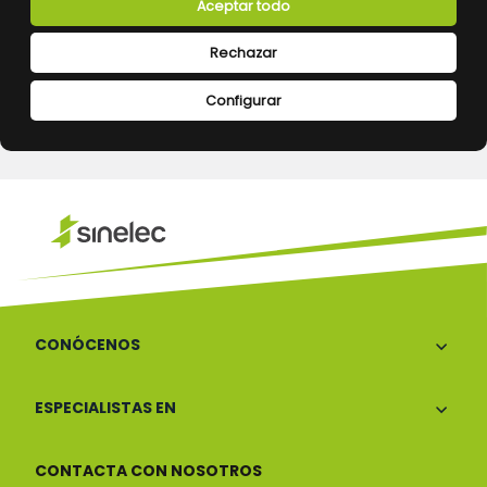
Devoluciones
Pago seguro
Aceptar todo
Rechazar
Configurar
Atención al cliente
CONÓCENOS
ESPECIALISTAS EN
CONTACTA CON NOSOTROS