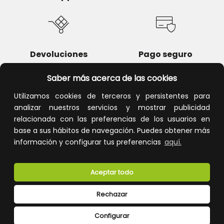
Devoluciones
Pago seguro
Saber más acerca de las cookies
Utilizamos cookies de terceros y persistentes para
analizar nuestros servicios y mostrar publicidad
Atención al cliente
relacionada con las preferencias de los usuarios en
base a sus hábitos de navegación. Puedes obtener más
información y configurar tus preferencias
aquí.
Aceptar todo
Rechazar
CONÓCENOS
Configurar