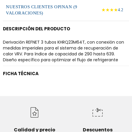
NUESTROS CLIENTES OPINAN (9
★★★★
4.2
VALORACIONES)
DESCRIPCIÓN DEL PRODUCTO
Derivación REFNET 3 tubos KHRQ23M64T, con conexión con
medidas imperiales para el sistema de recuperación de
calor VRV. Para índice de capacidad de 290 hasta 639.
Diseño específico para optimizar el flujo de refrigerante
FICHA TÉCNICA
Calidad y precio
Descuentos