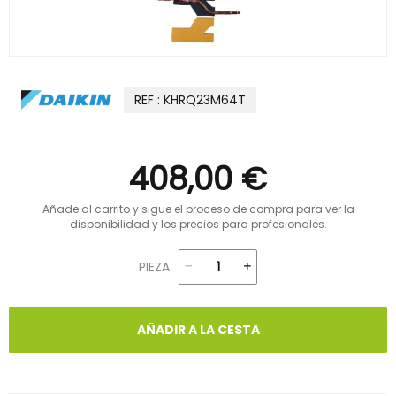
REF : KHRQ23M64T
408,00 €
Añade al carrito y sigue el proceso de compra para ver la
disponibilidad y los precios para profesionales.
PIEZA
AÑADIR A LA CESTA