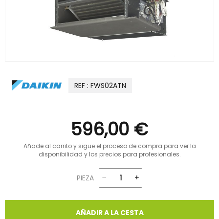
REF : FWS02ATN
596,00 €
Añade al carrito y sigue el proceso de compra para ver la
disponibilidad y los precios para profesionales.
PIEZA
AÑADIR A LA CESTA