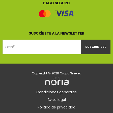
PAGO SEGURO
SUSCRÍBETE A LA NEWSLETTER
SUSCRIBIRSE
Email
Copyright © 2026 Grupo Sinelec
Condiciones generales
Aviso legal
Política de privacidad