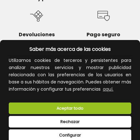
Devoluciones
Pago seguro
Saber más acerca de las cookies
Utilizamos cookies de terceros y persistentes para
analizar nuestros servicios y mostrar publicidad
Atención al cliente
relacionada con las preferencias de los usuarios en
base a sus hábitos de navegación. Puedes obtener más
información y configurar tus preferencias
aquí.
Aceptar todo
Rechazar
CONÓCENOS
Configurar