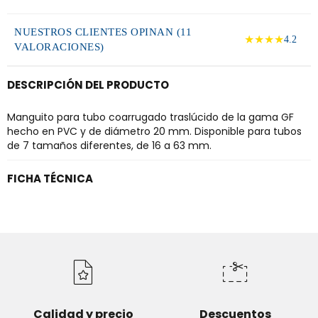
NUESTROS CLIENTES OPINAN (11
★★★★
4.2
VALORACIONES)
DESCRIPCIÓN DEL PRODUCTO
Manguito para tubo coarrugado traslúcido de la gama GF
hecho en PVC y de diámetro 20 mm. Disponible para tubos
de 7 tamaños diferentes, de 16 a 63 mm.
FICHA TÉCNICA
Calidad y precio
Descuentos