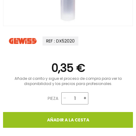
REF : DX52020
0,35 €
Añade al carrito y sigue el proceso de compra para ver la
disponibilidad y los precios para profesionales.
PIEZA
AÑADIR A LA CESTA