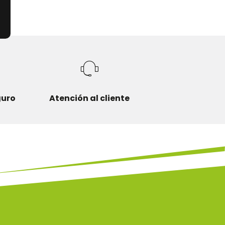
guro
Atención al cliente