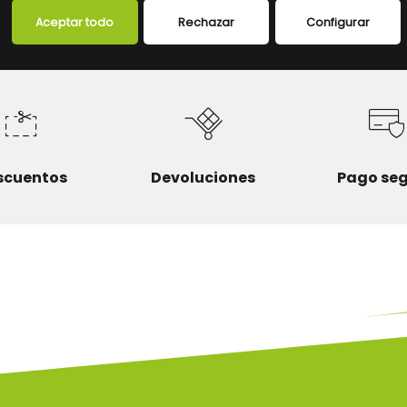
Aceptar todo
Rechazar
Configurar
scuentos
Devoluciones
Pago se