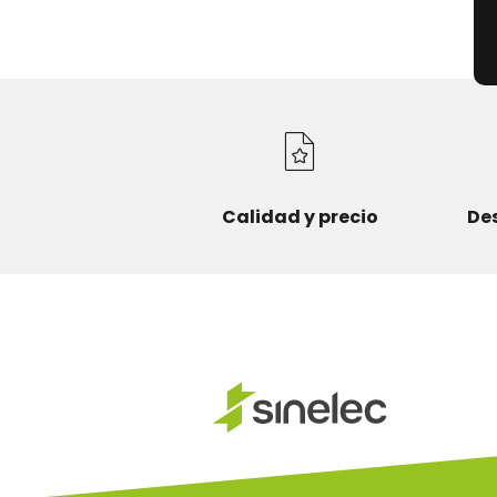
Calidad y precio
De