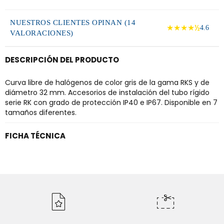
NUESTROS CLIENTES OPINAN (14
★★★★½
4.6
VALORACIONES)
DESCRIPCIÓN DEL PRODUCTO
Curva libre de halógenos de color gris de la gama RKS y de
diámetro 32 mm. Accesorios de instalación del tubo rígido
serie RK con grado de protección IP40 e IP67. Disponible en 7
tamaños diferentes.
FICHA TÉCNICA