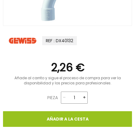
REF : DX40132
2,26 €
Añade al carrito y sigue el proceso de compra para ver la
disponibilidad y los precios para profesionales.
PIEZA
AÑADIR A LA CESTA