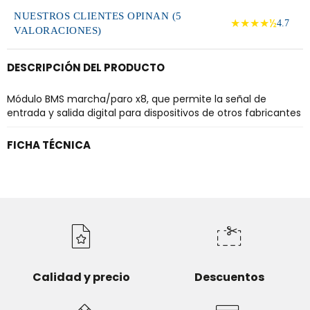
NUESTROS CLIENTES OPINAN (5
★★★★½
4.7
VALORACIONES)
DESCRIPCIÓN DEL PRODUCTO
Módulo BMS marcha/paro x8, que permite la señal de
entrada y salida digital para dispositivos de otros fabricantes
FICHA TÉCNICA
Calidad y precio
Descuentos