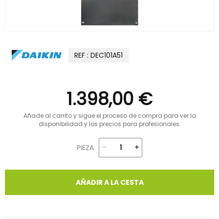
REF : DEC101A51
1.398,00 €
Añade al carrito y sigue el proceso de compra para ver la
disponibilidad y los precios para profesionales.
PIEZA
AÑADIR A LA CESTA