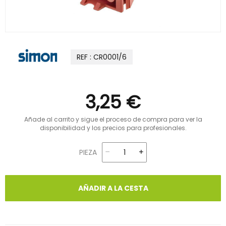
REF : CR0001/6
3,25 €
Añade al carrito y sigue el proceso de compra para ver la
disponibilidad y los precios para profesionales.
PIEZA
AÑADIR A LA CESTA