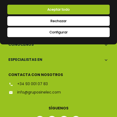
Aceptar todo
Rechazar
Configurar
CONÓCENOS
ESPECIALISTAS EN
CONTACTA CON NOSOTROS
+34 93 001 07 83
info@gruposinelec.com
SÍGUENOS