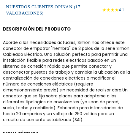
NUESTROS CLIENTES OPINAN (17
★★★★
4.1
VALORACIONES)
DESCRIPCIÓN DEL PRODUCTO
Acorde a las necesidades actuales, Simon nos ofrece este
conector de empotrar "hembra" de 3 polos de la serie Simon
Cableado Eléctrico. Una solución perfecta para permitir una
instalación flexible para redes eléctricas basado en un
sistema de conexión rápida que permite conectar y
desconectar puestos de trabajo y cambiar la ubicación de la
centralización de conexiones eléctricas o modificar el
número de conexiones eléctricas (requiere
dimensionamiento previo) sin necesidad de realizar obra.Un
conector que se fija sobre placas para adaptarse a las
diferentes tipologías de envolventes (ya sean de pared,
suelo, techo y mobiliario). Fabricado para intensidades de
hasta 20 amperios y un voltaje de 250 voltios para un
circuito de corriente estabilizada (SAI).