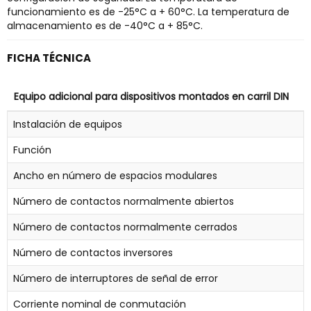
funcionamiento es de -25°C a + 60°C. La temperatura de
almacenamiento es de -40°C a + 85°C.
FICHA TÉCNICA
Equipo adicional para dispositivos montados en carril DIN
Instalación de equipos
Función
Ancho en número de espacios modulares
Número de contactos normalmente abiertos
Número de contactos normalmente cerrados
Número de contactos inversores
Número de interruptores de señal de error
Corriente nominal de conmutación