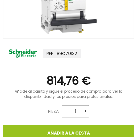
REF : A9C70132
814,76 €
Añade al carrito y sigue el proceso de compra para ver la
disponibilidad y los precios para profesionales.
PIEZA
AÑADIR A LA CESTA