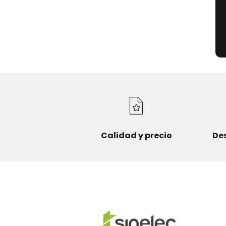
Calidad y precio
De