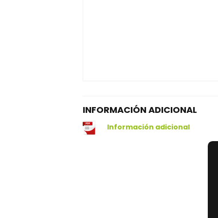
INFORMACIÓN ADICIONAL
Información adicional