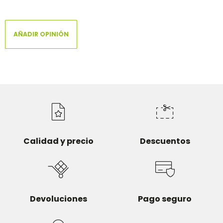
VER TODAS LAS OPINIONES
VER MENOS LAS OPINIONES
AÑADIR OPINIÓN
Calidad y precio
Descuentos
Devoluciones
Pago seguro