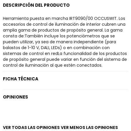
DESCRIPCIÓN DEL PRODUCTO
Herramienta puesta en marcha IRT9090/00 OCCUSWIT. Los
accesorios de control de iluminación de interior cubren una
amplia gama de productos de propósito general. La gama
consta de:También incluye los potenciómetros que se
pueden utilizar, ya sea de manera independiente (para
balastos de 1-10 V, DALI, LEDs) o en combinación con
sistemas de control en redLa funcionalidad de los productos
de propósito general puede variar en función del sistema de
control de iluminación al que estén conectados.
FICHA TÉCNICA
OPINIONES