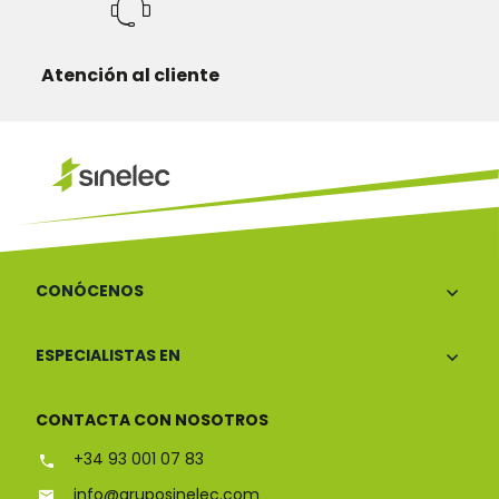
Atención al cliente
CONÓCENOS
ESPECIALISTAS EN
CONTACTA CON NOSOTROS