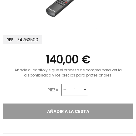
REF : 74763500
140,00 €
Añade al carrito y sigue el proceso de compra para ver la
disponibilidad y los precios para profesionales.
PIEZA
AÑADIR A LA CESTA