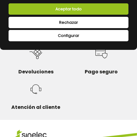
Aceptar todo
Rechazar
Calidad y precio
Descuentos
Configurar
Devoluciones
Pago seguro
Atención al cliente