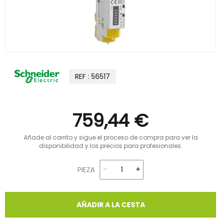
REF : 56517
759,44 €
Añade al carrito y sigue el proceso de compra para ver la
disponibilidad y los precios para profesionales.
PIEZA
AÑADIR A LA CESTA