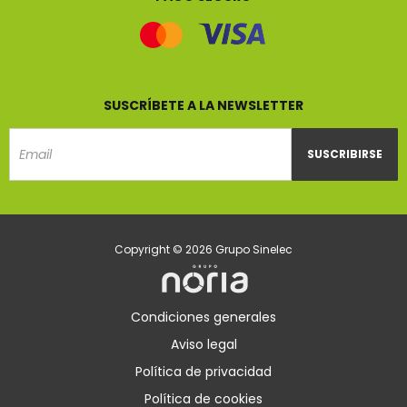
SUSCRÍBETE A LA NEWSLETTER
SUSCRIBIRSE
Email
Copyright © 2026 Grupo Sinelec
Condiciones generales
Aviso legal
Política de privacidad
Política de cookies