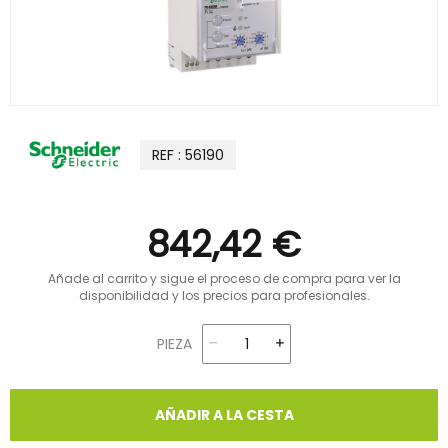
REF : 56190
842,42 €
Añade al carrito y sigue el proceso de compra para ver la
disponibilidad y los precios para profesionales.
PIEZA
AÑADIR A LA CESTA