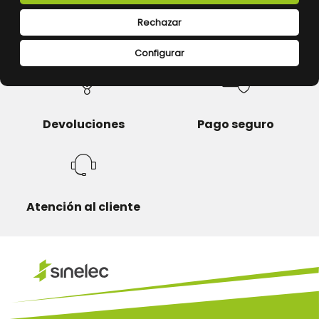
Rechazar
Calidad y precio
Descuentos
Configurar
Devoluciones
Pago seguro
Atención al cliente