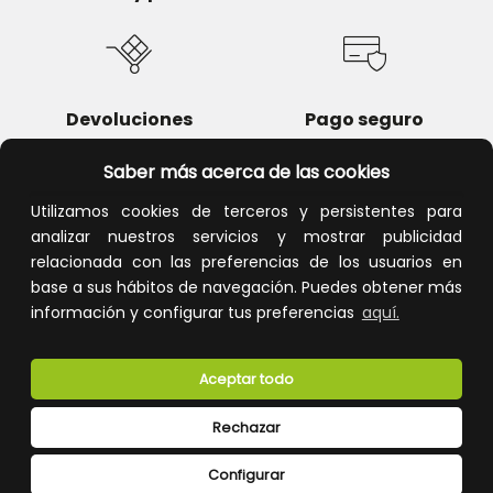
Devoluciones
Pago seguro
Saber más acerca de las cookies
Utilizamos cookies de terceros y persistentes para
analizar nuestros servicios y mostrar publicidad
Atención al cliente
relacionada con las preferencias de los usuarios en
base a sus hábitos de navegación. Puedes obtener más
información y configurar tus preferencias
aquí.
Aceptar todo
Rechazar
CONÓCENOS
Configurar