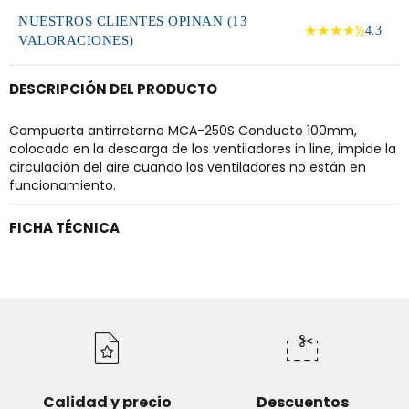
NUESTROS CLIENTES OPINAN (13
★★★★½
4.3
VALORACIONES)
DESCRIPCIÓN DEL PRODUCTO
Compuerta antirretorno MCA-250S Conducto 100mm,
colocada en la descarga de los ventiladores in line, impide la
circulación del aire cuando los ventiladores no están en
funcionamiento.
FICHA TÉCNICA
Calidad y precio
Descuentos