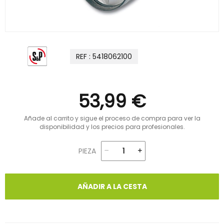
REF : 5418062100
53,99 €
Añade al carrito y sigue el proceso de compra para ver la
disponibilidad y los precios para profesionales.
PIEZA
AÑADIR A LA CESTA