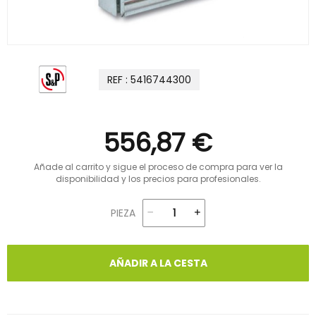
REF : 5416744300
556,87 €
Añade al carrito y sigue el proceso de compra para ver la
disponibilidad y los precios para profesionales.
PIEZA
AÑADIR A LA CESTA