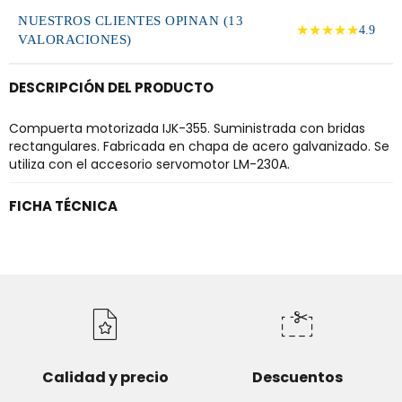
NUESTROS CLIENTES OPINAN (13
★★★★★
4.9
VALORACIONES)
DESCRIPCIÓN DEL PRODUCTO
Compuerta motorizada IJK-355. Suministrada con bridas
rectangulares. Fabricada en chapa de acero galvanizado. Se
utiliza con el accesorio servomotor LM-230A.
FICHA TÉCNICA
Calidad y precio
Descuentos