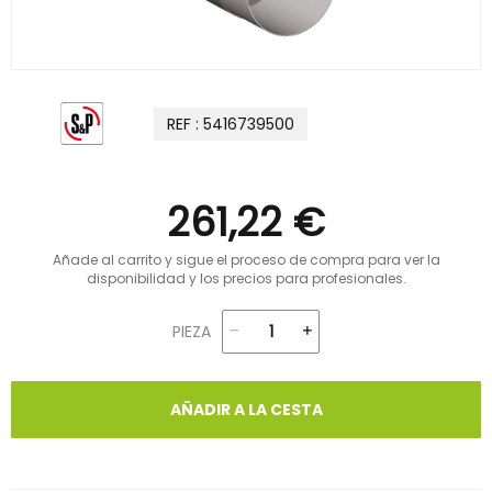
REF : 5416739500
261,22 €
Añade al carrito y sigue el proceso de compra para ver la
disponibilidad y los precios para profesionales.
PIEZA
AÑADIR A LA CESTA