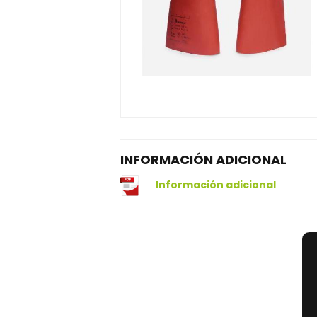
INFORMACIÓN ADICIONAL
Información adicional