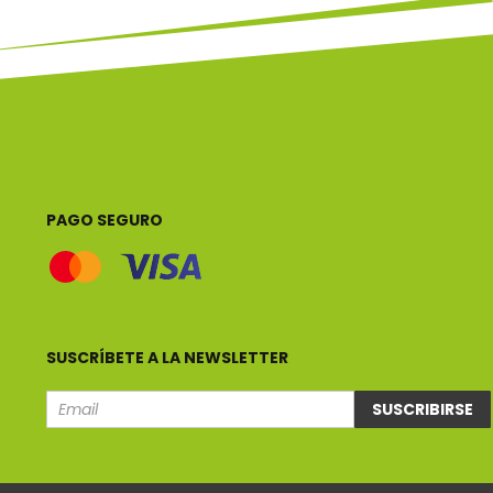
PAGO SEGURO
SUSCRÍBETE A LA NEWSLETTER
SUSCRIBIRSE
Email
e