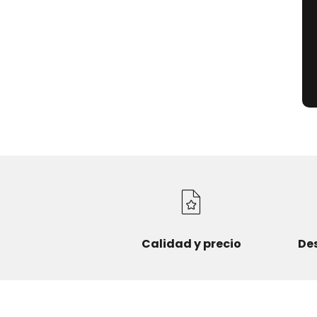
Calidad y precio
De