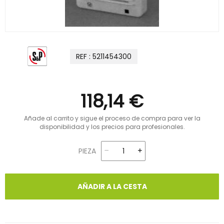
REF : 5211454300
118,14 €
Añade al carrito y sigue el proceso de compra para ver la
disponibilidad y los precios para profesionales.
PIEZA
AÑADIR A LA CESTA